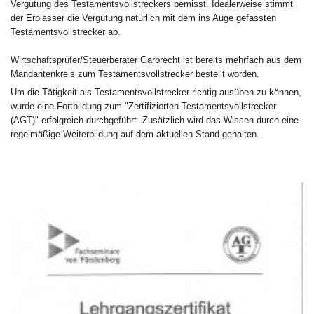
Vergütung des Testamentsvollstreckers bemisst. Idealerweise stimmt
der Erblasser die Vergütung natürlich mit dem ins Auge gefassten
Testamentsvollstrecker ab.
Wirtschaftsprüfer/Steuerberater Garbrecht ist bereits mehrfach aus dem
Mandantenkreis zum Testamentsvollstrecker bestellt worden.
Um die Tätigkeit als Testamentsvollstrecker richtig ausüben zu können,
wurde eine Fortbildung zum "Zertifizierten Testamentsvollstrecker
(AGT)" erfolgreich durchgeführt. Zusätzlich wird das Wissen durch eine
regelmäßige Weiterbildung auf dem aktuellen Stand gehalten.