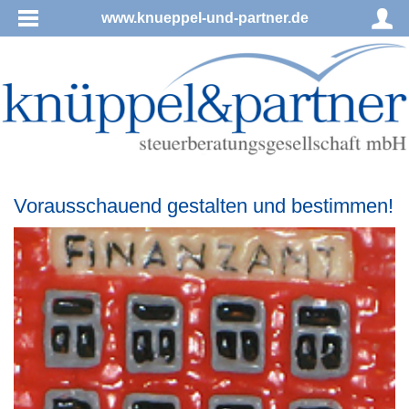
www.knueppel-und-partner.de
Vorausschauend gestalten und bestimmen!