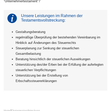
“Unternehmertestament“?
Unsere Leistungen im Rahmen der
Testamentsvollstreckung:
Gestaltungsberatung
regelmäßige Überprüfung der bestehenden Vereinbarung im
Hinblick auf Änderungen des Steuerrechts
Steuerplanung zur Senkung der steuerlichen
Gesamtbelastung
Beratung hinsichtlich der steuerlichen Auswirkungen
Unterstützung des/der Erben bei der Erfüllung der auferlegten
steuerlichen Verpflichtungen
Unterstützung bei der Erstellung von
Erbschaftssteuererklärungen
Home
1
Testamentsvollstreckung