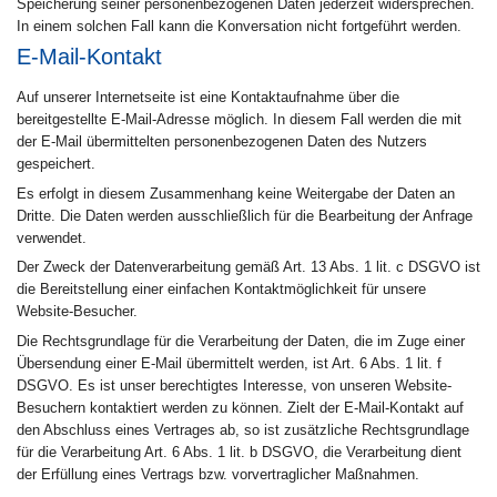
Speicherung seiner personenbezogenen Daten jederzeit widersprechen.
In einem solchen Fall kann die Konversation nicht fortgeführt werden.
E-Mail-Kontakt
Auf unserer Internetseite ist eine Kontaktaufnahme über die
bereitgestellte E-Mail-Adresse möglich. In diesem Fall werden die mit
der E-Mail übermittelten personenbezogenen Daten des Nutzers
gespeichert.
Es erfolgt in diesem Zusammenhang keine Weitergabe der Daten an
Dritte. Die Daten werden ausschließlich für die Bearbeitung der Anfrage
verwendet.
Der Zweck der Datenverarbeitung gemäß Art. 13 Abs. 1 lit. c DSGVO ist
die Bereitstellung einer einfachen Kontaktmöglichkeit für unsere
Website-Besucher.
Die Rechtsgrundlage für die Verarbeitung der Daten, die im Zuge einer
Übersendung einer E-Mail übermittelt werden, ist Art. 6 Abs. 1 lit. f
DSGVO. Es ist unser berechtigtes Interesse, von unseren Website-
Besuchern kontaktiert werden zu können. Zielt der E-Mail-Kontakt auf
den Abschluss eines Vertrages ab, so ist zusätzliche Rechtsgrundlage
für die Verarbeitung Art. 6 Abs. 1 lit. b DSGVO, die Verarbeitung dient
der Erfüllung eines Vertrags bzw. vorvertraglicher Maßnahmen.