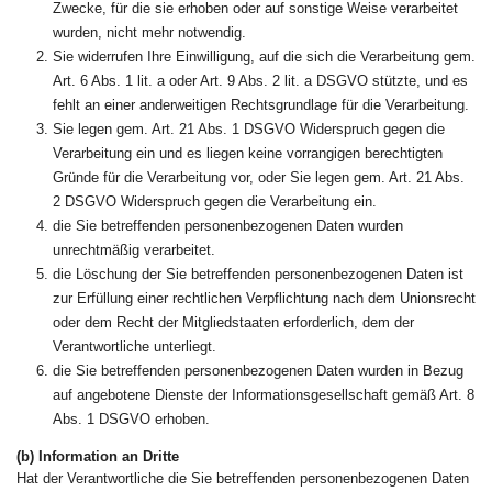
Zwecke, für die sie erhoben oder auf sonstige Weise verarbeitet
wurden, nicht mehr notwendig.
Sie widerrufen Ihre Einwilligung, auf die sich die Verarbeitung gem.
Art. 6 Abs. 1 lit. a oder Art. 9 Abs. 2 lit. a DSGVO stützte, und es
fehlt an einer anderweitigen Rechtsgrundlage für die Verarbeitung.
Sie legen gem. Art. 21 Abs. 1 DSGVO Widerspruch gegen die
Verarbeitung ein und es liegen keine vorrangigen berechtigten
Gründe für die Verarbeitung vor, oder Sie legen gem. Art. 21 Abs.
2 DSGVO Widerspruch gegen die Verarbeitung ein.
die Sie betreffenden personenbezogenen Daten wurden
unrechtmäßig verarbeitet.
die Löschung der Sie betreffenden personenbezogenen Daten ist
zur Erfüllung einer rechtlichen Verpflichtung nach dem Unionsrecht
oder dem Recht der Mitgliedstaaten erforderlich, dem der
Verantwortliche unterliegt.
die Sie betreffenden personenbezogenen Daten wurden in Bezug
auf angebotene Dienste der Informationsgesellschaft gemäß Art. 8
Abs. 1 DSGVO erhoben.
(b) Information an Dritte
Hat der Verantwortliche die Sie betreffenden personenbezogenen Daten