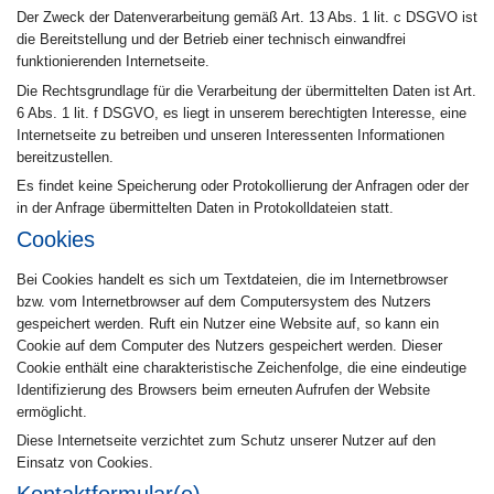
Der Zweck der Datenverarbeitung gemäß Art. 13 Abs. 1 lit. c DSGVO ist
die Bereitstellung und der Betrieb einer technisch einwandfrei
funktionierenden Internetseite.
Die Rechtsgrundlage für die Verarbeitung der übermittelten Daten ist Art.
6 Abs. 1 lit. f DSGVO, es liegt in unserem berechtigten Interesse, eine
Internetseite zu betreiben und unseren Interessenten Informationen
bereitzustellen.
Es findet keine Speicherung oder Protokollierung der Anfragen oder der
in der Anfrage übermittelten Daten in Protokolldateien statt.
Cookies
Bei Cookies handelt es sich um Textdateien, die im Internetbrowser
bzw. vom Internetbrowser auf dem Computersystem des Nutzers
gespeichert werden. Ruft ein Nutzer eine Website auf, so kann ein
Cookie auf dem Computer des Nutzers gespeichert werden. Dieser
Cookie enthält eine charakteristische Zeichenfolge, die eine eindeutige
Identifizierung des Browsers beim erneuten Aufrufen der Website
ermöglicht.
Diese Internetseite verzichtet zum Schutz unserer Nutzer auf den
Einsatz von Cookies.
Kontaktformular(e)