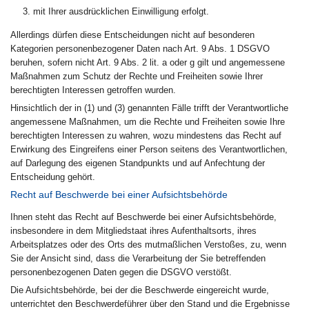
mit Ihrer ausdrücklichen Einwilligung erfolgt.
Allerdings dürfen diese Entscheidungen nicht auf besonderen
Kategorien personenbezogener Daten nach Art. 9 Abs. 1 DSGVO
beruhen, sofern nicht Art. 9 Abs. 2 lit. a oder g gilt und angemessene
Maßnahmen zum Schutz der Rechte und Freiheiten sowie Ihrer
berechtigten Interessen getroffen wurden.
Hinsichtlich der in (1) und (3) genannten Fälle trifft der Verantwortliche
angemessene Maßnahmen, um die Rechte und Freiheiten sowie Ihre
berechtigten Interessen zu wahren, wozu mindestens das Recht auf
Erwirkung des Eingreifens einer Person seitens des Verantwortlichen,
auf Darlegung des eigenen Standpunkts und auf Anfechtung der
Entscheidung gehört.
Recht auf Beschwerde bei einer Aufsichtsbehörde
Ihnen steht das Recht auf Beschwerde bei einer Aufsichtsbehörde,
insbesondere in dem Mitgliedstaat ihres Aufenthaltsorts, ihres
Arbeitsplatzes oder des Orts des mutmaßlichen Verstoßes, zu, wenn
Sie der Ansicht sind, dass die Verarbeitung der Sie betreffenden
personenbezogenen Daten gegen die DSGVO verstößt.
Die Aufsichtsbehörde, bei der die Beschwerde eingereicht wurde,
unterrichtet den Beschwerdeführer über den Stand und die Ergebnisse