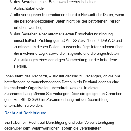
das Bestehen eines Beschwerderechts bei einer
Aufsichtsbehörde;
alle verfügbaren Informationen über die Herkunft der Daten, wenn
die personenbezogenen Daten nicht bei der betroffenen Person
erhoben werden;
das Bestehen einer automatisierten Entscheidungsfindung
einschließlich Profiling gemäß Art. 22 Abs. 1 und 4 DSGVO und -
zumindest in diesen Fällen - aussagekräftige Informationen über
die involvierte Logik sowie die Tragweite und die angestrebten
Auswirkungen einer derartigen Verarbeitung für die betroffene
Person.
Ihnen steht das Recht zu, Auskunft darüber zu verlangen, ob die Sie
betreffenden personenbezogenen Daten in ein Drittland oder an eine
internationale Organisation übermittelt werden. In diesem
Zusammenhang können Sie verlangen, über die geeigneten Garantien
gem. Art. 46 DSGVO im Zusammenhang mit der übermittlung
unterrichtet zu werden.
Recht auf Berichtigung
Sie haben ein Recht auf Berichtigung und/oder Vervollständigung
gegenüber dem Verantwortlichen, sofern die verarbeiteten