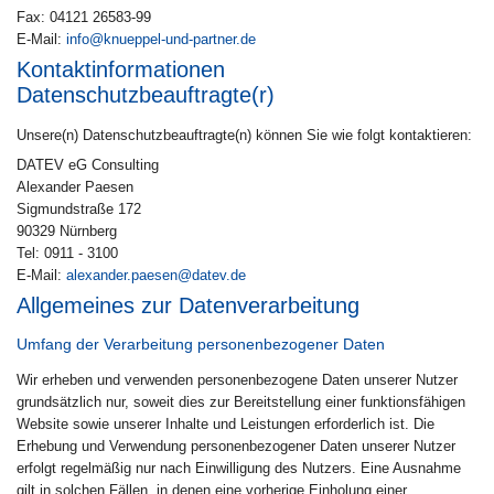
Fax: 04121 26583-99
E-Mail:
info@knueppel-und-partner.de
Kontaktinformationen
Datenschutzbeauftragte(r)
Unsere(n) Datenschutzbeauftragte(n) können Sie wie folgt kontaktieren:
DATEV eG Consulting
Alexander Paesen
Sigmundstraße 172
90329 Nürnberg
Tel: 0911 - 3100
E-Mail:
alexander.paesen@datev.de
Allgemeines zur Datenverarbeitung
Umfang der Verarbeitung personenbezogener Daten
Wir erheben und verwenden personenbezogene Daten unserer Nutzer
grundsätzlich nur, soweit dies zur Bereitstellung einer funktionsfähigen
Website sowie unserer Inhalte und Leistungen erforderlich ist. Die
Erhebung und Verwendung personenbezogener Daten unserer Nutzer
erfolgt regelmäßig nur nach Einwilligung des Nutzers. Eine Ausnahme
gilt in solchen Fällen, in denen eine vorherige Einholung einer