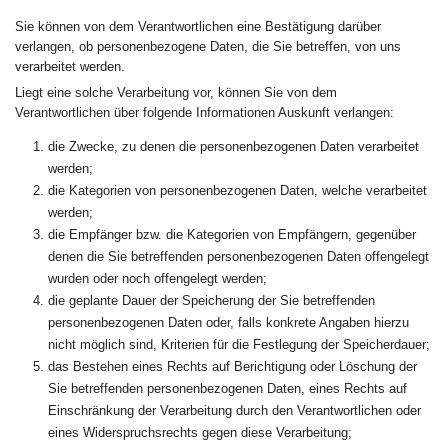
Sie können von dem Verantwortlichen eine Bestätigung darüber
verlangen, ob personenbezogene Daten, die Sie betreffen, von uns
verarbeitet werden.
Liegt eine solche Verarbeitung vor, können Sie von dem
Verantwortlichen über folgende Informationen Auskunft verlangen:
die Zwecke, zu denen die personenbezogenen Daten verarbeitet
werden;
die Kategorien von personenbezogenen Daten, welche verarbeitet
werden;
die Empfänger bzw. die Kategorien von Empfängern, gegenüber
denen die Sie betreffenden personenbezogenen Daten offengelegt
wurden oder noch offengelegt werden;
die geplante Dauer der Speicherung der Sie betreffenden
personenbezogenen Daten oder, falls konkrete Angaben hierzu
nicht möglich sind, Kriterien für die Festlegung der Speicherdauer;
das Bestehen eines Rechts auf Berichtigung oder Löschung der
Sie betreffenden personenbezogenen Daten, eines Rechts auf
Einschränkung der Verarbeitung durch den Verantwortlichen oder
eines Widerspruchsrechts gegen diese Verarbeitung;