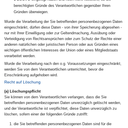
berechtigten Gründe des Verantwortlichen gegenüber Ihren
Gründen überwiegen.
Wurde die Verarbeitung der Sie betreffenden personenbezogenen Daten
eingeschränkt, dürfen diese Daten - von ihrer Speicherung abgesehen -
nur mit Ihrer Einwilligung oder zur Geltendmachung, Ausübung oder
Verteidigung von Rechtsansprüchen oder zum Schutz der Rechte einer
anderen natürlichen oder juristischen Person oder aus Gründen eines
wichtigen öffentlichen Interesses der Union oder eines Mitgliedstaats
verarbeitet werden.
Wurde die Verarbeitung nach den o.g. Voraussetzungen eingeschränkt,
werden Sie von dem Verantwortlichen unterrichtet, bevor die
Einschränkung aufgehoben wird.
Recht auf Löschung
(a) Löschungspflicht
Sie können von dem Verantwortlichen verlangen, dass die Sie
betreffenden personenbezogenen Daten unverzüglich gelöscht werden,
und der Verantwortliche ist verpflichtet, diese Daten unverzüglich zu
löschen, sofern einer der folgenden Gründe zutrifft:
die Sie betreffenden personenbezogenen Daten sind für die