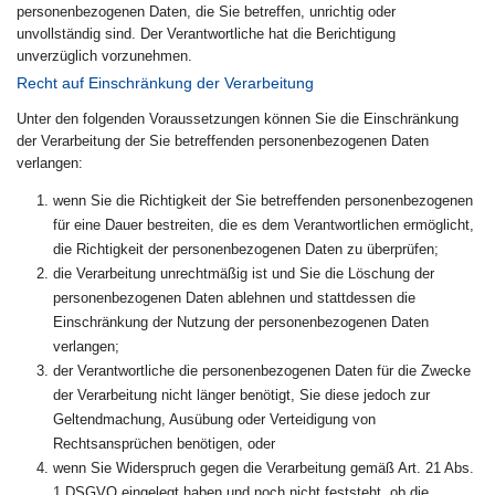
personenbezogenen Daten, die Sie betreffen, unrichtig oder
unvollständig sind. Der Verantwortliche hat die Berichtigung
unverzüglich vorzunehmen.
Recht auf Einschränkung der Verarbeitung
Unter den folgenden Voraussetzungen können Sie die Einschränkung
der Verarbeitung der Sie betreffenden personenbezogenen Daten
verlangen:
wenn Sie die Richtigkeit der Sie betreffenden personenbezogenen
für eine Dauer bestreiten, die es dem Verantwortlichen ermöglicht,
die Richtigkeit der personenbezogenen Daten zu überprüfen;
die Verarbeitung unrechtmäßig ist und Sie die Löschung der
personenbezogenen Daten ablehnen und stattdessen die
Einschränkung der Nutzung der personenbezogenen Daten
verlangen;
der Verantwortliche die personenbezogenen Daten für die Zwecke
der Verarbeitung nicht länger benötigt, Sie diese jedoch zur
Geltendmachung, Ausübung oder Verteidigung von
Rechtsansprüchen benötigen, oder
wenn Sie Widerspruch gegen die Verarbeitung gemäß Art. 21 Abs.
1 DSGVO eingelegt haben und noch nicht feststeht, ob die