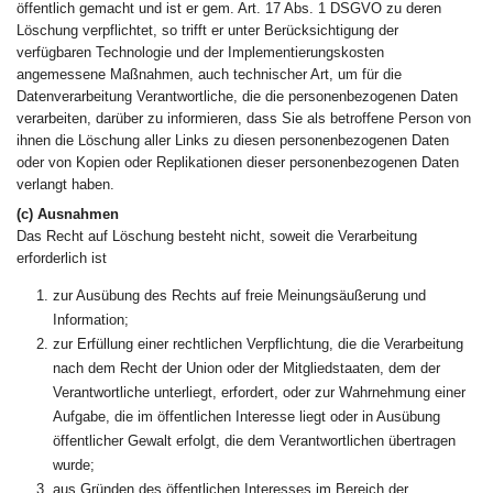
öffentlich gemacht und ist er gem. Art. 17 Abs. 1 DSGVO zu deren
Löschung verpflichtet, so trifft er unter Berücksichtigung der
verfügbaren Technologie und der Implementierungskosten
angemessene Maßnahmen, auch technischer Art, um für die
Datenverarbeitung Verantwortliche, die die personenbezogenen Daten
verarbeiten, darüber zu informieren, dass Sie als betroffene Person von
ihnen die Löschung aller Links zu diesen personenbezogenen Daten
oder von Kopien oder Replikationen dieser personenbezogenen Daten
verlangt haben.
(c) Ausnahmen
Das Recht auf Löschung besteht nicht, soweit die Verarbeitung
erforderlich ist
zur Ausübung des Rechts auf freie Meinungsäußerung und
Information;
zur Erfüllung einer rechtlichen Verpflichtung, die die Verarbeitung
nach dem Recht der Union oder der Mitgliedstaaten, dem der
Verantwortliche unterliegt, erfordert, oder zur Wahrnehmung einer
Aufgabe, die im öffentlichen Interesse liegt oder in Ausübung
öffentlicher Gewalt erfolgt, die dem Verantwortlichen übertragen
wurde;
aus Gründen des öffentlichen Interesses im Bereich der