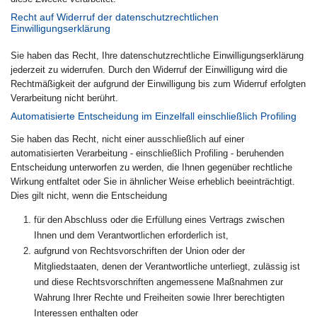
Recht auf Widerruf der datenschutzrechtlichen
Einwilligungserklärung
Sie haben das Recht, Ihre datenschutzrechtliche Einwilligungserklärung
jederzeit zu widerrufen. Durch den Widerruf der Einwilligung wird die
Rechtmäßigkeit der aufgrund der Einwilligung bis zum Widerruf erfolgten
Verarbeitung nicht berührt.
Automatisierte Entscheidung im Einzelfall einschließlich Profiling
Sie haben das Recht, nicht einer ausschließlich auf einer
automatisierten Verarbeitung - einschließlich Profiling - beruhenden
Entscheidung unterworfen zu werden, die Ihnen gegenüber rechtliche
Wirkung entfaltet oder Sie in ähnlicher Weise erheblich beeinträchtigt.
Dies gilt nicht, wenn die Entscheidung
für den Abschluss oder die Erfüllung eines Vertrags zwischen
Ihnen und dem Verantwortlichen erforderlich ist,
aufgrund von Rechtsvorschriften der Union oder der
Mitgliedstaaten, denen der Verantwortliche unterliegt, zulässig ist
und diese Rechtsvorschriften angemessene Maßnahmen zur
Wahrung Ihrer Rechte und Freiheiten sowie Ihrer berechtigten
Interessen enthalten oder