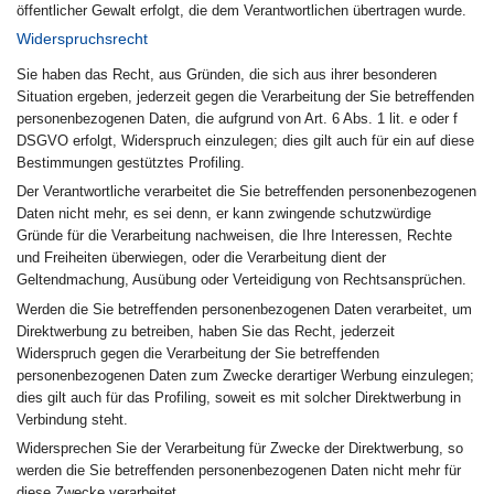
öffentlicher Gewalt erfolgt, die dem Verantwortlichen übertragen wurde.
Widerspruchsrecht
Sie haben das Recht, aus Gründen, die sich aus ihrer besonderen
Situation ergeben, jederzeit gegen die Verarbeitung der Sie betreffenden
personenbezogenen Daten, die aufgrund von Art. 6 Abs. 1 lit. e oder f
DSGVO erfolgt, Widerspruch einzulegen; dies gilt auch für ein auf diese
Bestimmungen gestütztes Profiling.
Der Verantwortliche verarbeitet die Sie betreffenden personenbezogenen
Daten nicht mehr, es sei denn, er kann zwingende schutzwürdige
Gründe für die Verarbeitung nachweisen, die Ihre Interessen, Rechte
und Freiheiten überwiegen, oder die Verarbeitung dient der
Geltendmachung, Ausübung oder Verteidigung von Rechtsansprüchen.
Werden die Sie betreffenden personenbezogenen Daten verarbeitet, um
Direktwerbung zu betreiben, haben Sie das Recht, jederzeit
Widerspruch gegen die Verarbeitung der Sie betreffenden
personenbezogenen Daten zum Zwecke derartiger Werbung einzulegen;
dies gilt auch für das Profiling, soweit es mit solcher Direktwerbung in
Verbindung steht.
Widersprechen Sie der Verarbeitung für Zwecke der Direktwerbung, so
werden die Sie betreffenden personenbezogenen Daten nicht mehr für
diese Zwecke verarbeitet.