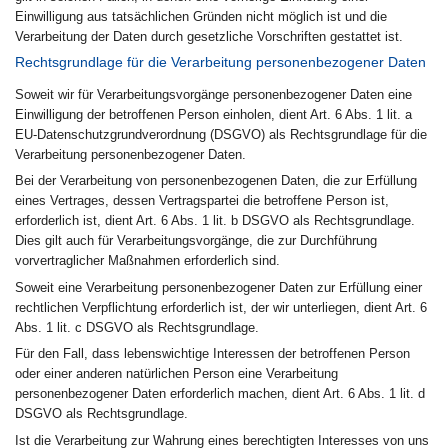
Einwilligung aus tatsächlichen Gründen nicht möglich ist und die
Verarbeitung der Daten durch gesetzliche Vorschriften gestattet ist.
Rechtsgrundlage für die Verarbeitung personenbezogener Daten
Soweit wir für Verarbeitungsvorgänge personenbezogener Daten eine
Einwilligung der betroffenen Person einholen, dient Art. 6 Abs. 1 lit. a
EU-Datenschutzgrundverordnung (DSGVO) als Rechtsgrundlage für die
Verarbeitung personenbezogener Daten.
Bei der Verarbeitung von personenbezogenen Daten, die zur Erfüllung
eines Vertrages, dessen Vertragspartei die betroffene Person ist,
erforderlich ist, dient Art. 6 Abs. 1 lit. b DSGVO als Rechtsgrundlage.
Dies gilt auch für Verarbeitungsvorgänge, die zur Durchführung
vorvertraglicher Maßnahmen erforderlich sind.
Soweit eine Verarbeitung personenbezogener Daten zur Erfüllung einer
rechtlichen Verpflichtung erforderlich ist, der wir unterliegen, dient Art. 6
Abs. 1 lit. c DSGVO als Rechtsgrundlage.
Für den Fall, dass lebenswichtige Interessen der betroffenen Person
oder einer anderen natürlichen Person eine Verarbeitung
personenbezogener Daten erforderlich machen, dient Art. 6 Abs. 1 lit. d
DSGVO als Rechtsgrundlage.
Ist die Verarbeitung zur Wahrung eines berechtigten Interesses von uns