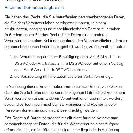
Recht auf Datenübertragbarkeit
Sie haben das Recht, die Sie betreffenden personenbezogenen Daten,
die Sie dem Verantwortlichen bereitgestellt haben, in einem
strukturierten, gängigen und maschinenlesbaren Format zu erhalten.
Außerdem haben Sie das Recht diese Daten einem anderen
Verantwortlichen ohne Behinderung durch den Verantwortlichen, dem die
personenbezogenen Daten bereitgestellt wurden, zu übermitteln, sofern
die Verarbeitung auf einer Einwilligung gem. Art. 6 Abs. 1 lit. a
DSGVO oder Art. 9 Abs. 2 lit. a DSGVO oder auf einem Vertrag
gem. Art. 6 Abs. 1 lit. b DSGVO beruht und
die Verarbeitung mithilfe automatisierter Verfahren erfolgt.
In Ausübung dieses Rechts haben Sie ferner das Recht, zu erwirken,
dass die Sie betreffenden personenbezogenen Daten direkt von einem
Verantwortlichen einem anderen Verantwortlichen übermittelt werden,
soweit dies technisch machbar ist. Freiheiten und Rechte anderer
Personen dürfen hierdurch nicht beeinträchtigt werden.
Das Recht auf Datenübertragbarkeit gilt nicht für eine Verarbeitung
personenbezogener Daten, die für die Wahrnehmung einer Aufgabe
erforderlich ist, die im öffentlichen Interesse liegt oder in Ausübung