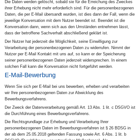
Die Daten werden gelöscht, sobald sie für die Erreichung des Zweckes
ihrer Erhebung nicht mehr erforderlich sind. Für die personenbezogenen
Daten, die per E-Mail übersandt wurden, ist dies dann der Fall, wenn die
jeweilige Konversation mit dem Nutzer beendet ist. Beendet ist die
Konversation dann, wenn sich aus den Umständen entnehmen lässt,
dass der betroffene Sachverhalt abschließend geklärt ist.
Der Nutzer hat jederzeit die Möglichkeit, seine Einwilligung zur
Verarbeitung der personenbezogenen Daten zu widerrufen. Nimmt der
Nutzer per E-Mail Kontakt mit uns auf, so kann er der Speicherung
seiner personenbezogenen Daten jederzeit widersprechen. In einem
solchen Fall kann die Konversation nicht fortgeführt werden.
E-Mail-Bewerbung
Wenn Sie sich per E-Mail bei uns bewerben, erheben und verarbeiten
wir Ihre personenbezogenen Daten zur Abwicklung des
Bewerbungsverfahrens.
Der Zweck der Datenverarbeitung gemäß Art. 13 Abs. 1 lit. c DSGVO ist
die Durchführung eines Bewerbungsverfahrens.
Die Rechtsgrundlage zur Erhebung und Verarbeitung Ihrer
personenbezogenen Daten im Bewerbungsverfahren ist § 26 BDSG in
der ab dem 25.05.2018 geltenden Fassung sowie Art. 6 Abs. 1 lit. b